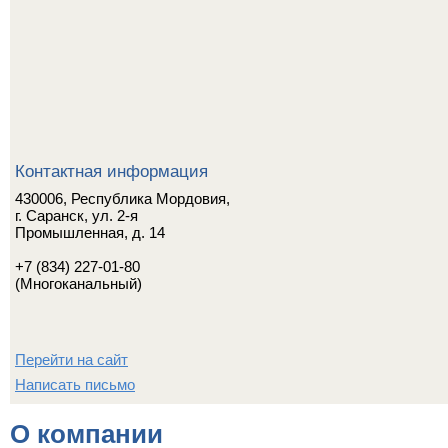
Контактная информация
430006, Республика Мордовия,
г. Саранск, ул. 2-я
Промышленная, д. 14
+7 (834) 227-01-80
(Многоканальный)
Перейти на сайт
Написать письмо
О компании