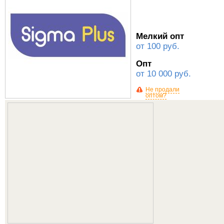
Мелкий опт
от 100 руб.
Опт
от 10 000 руб.
Не продали
оптом?