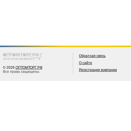
Обратная связь
О сайте
© 2026
ОПТОМТОРГ.РФ
Регистрация компании
Все права защищены.