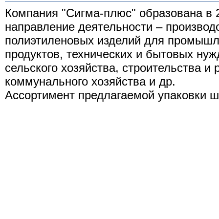
Компания "Сигма-плюс" образована в 2
направление деятельности – производс
полиэтиленовых изделий для промыш
продуктов, технических и бытовых нуж
сельского хозяйства, строительства и
коммунального хозяйства и др.
Ассортимент предлагаемой упаковки ш